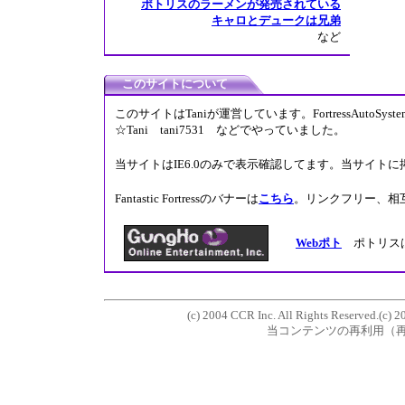
ポトリスのラーメンが発売されている
キャロとデュークは兄弟
など
このサイトについて
このサイトはTaniが運営しています。FortressAutoS
☆Tani tani7531 などでやっていました。
当サイトはIE6.0のみで表示確認してます。当サイト
Fantastic Fortressのバナーは
こちら
。リンクフリー、相
Webポト
ポトリスは
(c) 2004 CCR Inc. All Rights Reserved.(c) 2
当コンテンツの再利用（